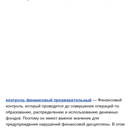
контроль финансовый предварительный
— Финансовый
контроль, который проводится до совершения операций по
образованию, распределению и использованию денежных
фондов. Поэтому он имеет важное значение для
предупреждения нарушений финансовой дисциплины. В этом