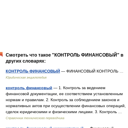
Смотреть что такое "КОНТРОЛЬ ФИНАНСОВЫЙ" в
других словарях:
КОНТРОЛЬ ФИНАНСОВЫЙ
— ФИНАНСОВЫЙ КОНТРОЛЬ …
Юридическая энциклопедия
контроль финансовый
— 1. Контроль за ведением
финансовой документации, ее соответствием установленным
нормам и правилам. 2. Контроль за соблюдением законов и
нормативных актов при осуществлении финансовых операций,
сделок юридическими и физическими лицами. 3. Контроль …
Справочник технического переводчика