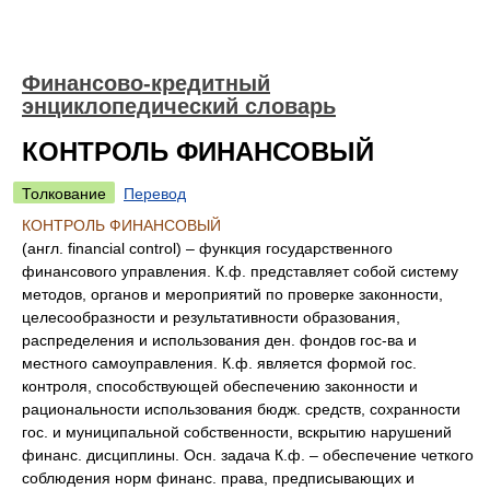
Финансово-кредитный
энциклопедический словарь
КОНТРОЛЬ ФИНАНСОВЫЙ
Толкование
Перевод
КОНТРОЛЬ ФИНАНСОВЫЙ
(англ. financial control) – функция государственного
финансового управления. К.ф. представляет собой систему
методов, органов и мероприятий по проверке законности,
целесообразности и результативности образования,
распределения и использования ден. фондов гос-ва и
местного самоуправления. К.ф. является формой гос.
контроля, способствующей обеспечению законности и
рациональности использования бюдж. средств, сохранности
гос. и муниципальной собственности, вскрытию нарушений
финанс. дисциплины. Осн. задача К.ф. – обеспечение четкого
соблюдения норм финанс. права, предписывающих и