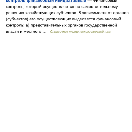
контроль финансовый инициативный
— Финансовый
контроль, который осуществляется по самостоятельному
решению хозяйствующих субъектов. В зависимости от органов
(субъектов) его осуществляющих выделяется финансовый
контроль: а) представительных органов государственной
власти и местного …
Справочник технического переводчика